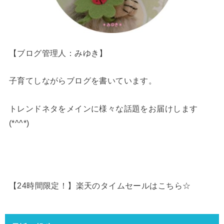
【ブログ管理人：みゆき】
子育てしながらブログを書いています。
トレンドネタをメインに様々な話題をお届けします
(*^^*)
【24時間限定！】楽天のタイムセールはこちら☆