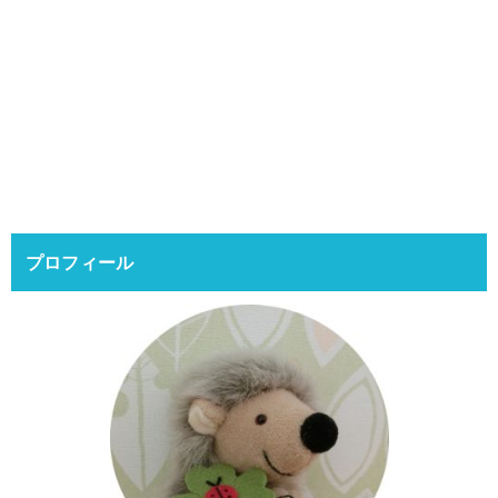
プロフィール