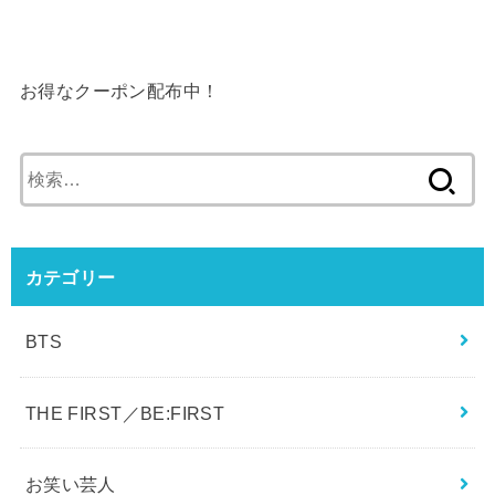
で検証！
お得なクーポン配布中！