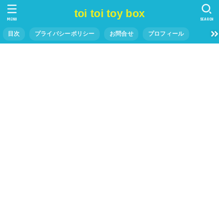
toi toi toy box
MENU
SEARCH
目次
プライバシーポリシー
お問合せ
プロフィール