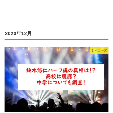
2020年12月
ジャニーズ