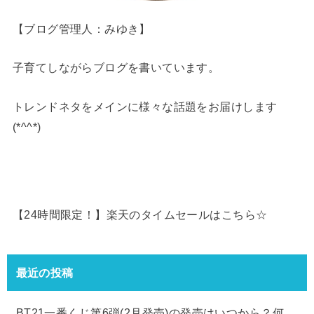
【ブログ管理人：みゆき】
子育てしながらブログを書いています。
トレンドネタをメインに様々な話題をお届けします
(*^^*)
【24時間限定！】楽天のタイムセールはこちら☆
最近の投稿