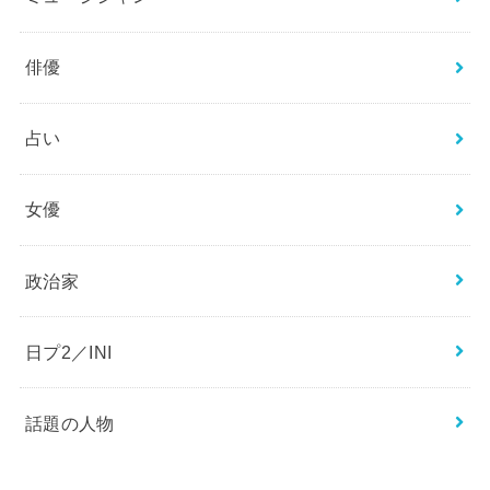
エンタメ
ジャニーズ
スポーツ
ニュース
ミュージシャン
俳優
占い