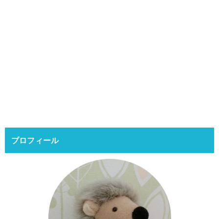
プロフィール