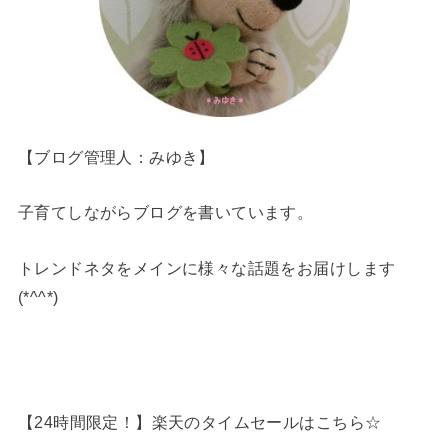
【ブログ管理人：みゆき】
子育てしながらブログを書いています。
トレンドネタをメインに様々な話題をお届けします
(*^^*)
【24時間限定！】楽天のタイムセールはこちら☆