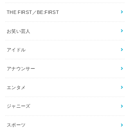
THE FIRST／BE:FIRST
お笑い芸人
アイドル
アナウンサー
エンタメ
ジャニーズ
スポーツ