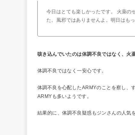
今日はとても楽しかったです。 火薬の
た。風邪ではありませんよ。明日はも
咳き込んでいたのは体調不良ではなく、火
体調不良ではなく一安心です。
体調不良を心配したARMYのことを察し、
ARMYも多いようです。
結果的に、体調不良疑惑もジンさんの人気