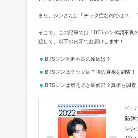
また、ジンさんは「チック症なのでは？」
そこで、この記事では「BTSジン体調不良
題して、以下の内容でお届けします！
BTSジン体調不良の原因は？
BTSジンはチック症？噂の真相を調査！
BTSジンは燃え尽き症候群？真相を調査
ビーテ
防弾少
レンダ