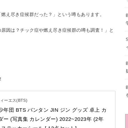
「燃え尽き症候群だった？」という噂もあります。
の原因は？チック症や燃え尽き症候群の噂も調査！」と
！
ィーエス(BTS)
年団 BTS バンタン JIN ジン グッズ 卓上 カ
ー (写真集 カレンダー) 2022~2023年 (2年