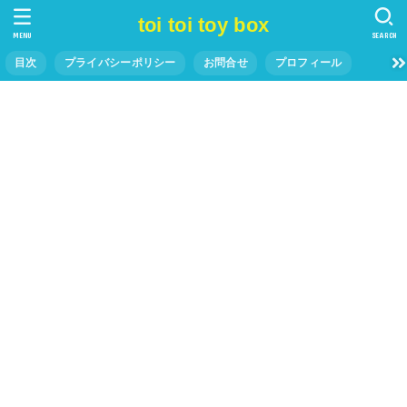
toi toi toy box
MENU
SEARCH
目次
プライバシーポリシー
お問合せ
プロフィール