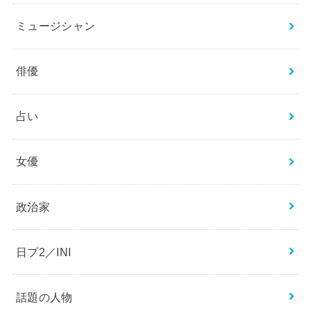
アナウンサー
エンタメ
ジャニーズ
スポーツ
ニュース
ミュージシャン
俳優