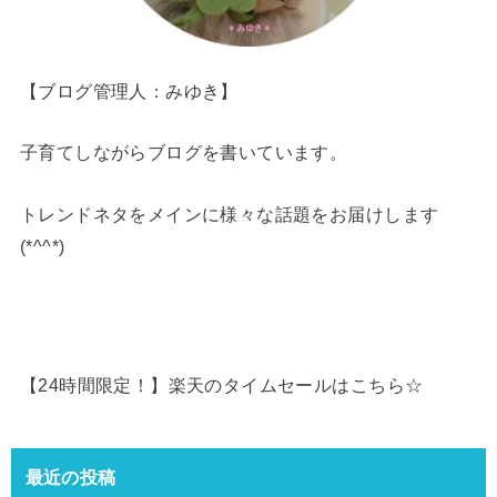
【ブログ管理人：みゆき】
子育てしながらブログを書いています。
トレンドネタをメインに様々な話題をお届けします
(*^^*)
【24時間限定！】楽天のタイムセールはこちら☆