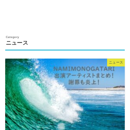
ニュース
ニュース