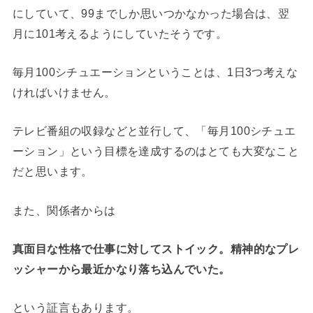
にしていて、99までしか思いつかなかった場合は、翌
月に101考えるようにしていたそうです。
毎月100シチュエーションということは、1日3つ考えな
ければいけません。
テレビ番組の収録などと並行して、「毎月100シチュエ
ーション」という目標を達成するのはとても大変なこと
だと思います。
また、関係者からは
真面目な性格で仕事に対してストイック。精神的なプレ
ッシャーから最近かなり落ち込んでいた。
という証言もあります。