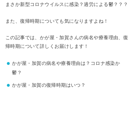
まさか新型コロナウイルスに感染？過労による鬱？？？
また、復帰時期についても気になりますよね！
この記事では、かが屋・加賀さんの病名や療養理由、復
帰時期について詳しくお届けします！
かが屋・加賀の病名や療養理由は？コロナ感染か
鬱？
かが屋・加賀の復帰時期はいつ？