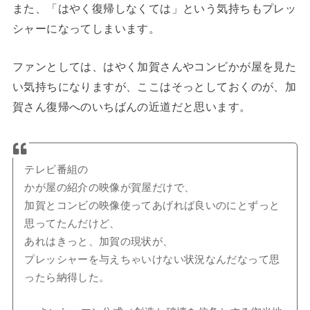
また、「はやく復帰しなくては」という気持ちもプレッ
シャーになってしまいます。
ファンとしては、はやく加賀さんやコンビかが屋を見た
い気持ちになりますが、ここはそっとしておくのが、加
賀さん復帰へのいちばんの近道だと思います。
テレビ番組の
かが屋の紹介の映像が賀屋だけで、
加賀とコンビの映像使ってあげれば良いのにとずっと
思ってたんだけど、
あれはきっと、加賀の現状が、
プレッシャーを与えちゃいけない状況なんだなって思
ったら納得した。