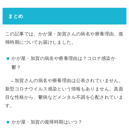
まとめ
この記事では、かが屋・加賀さんの病名や療養理由、復
帰時期についてお届けしました。
かが屋・加賀の病名や療養理由は？コロナ感染か
鬱？
→加賀さんの病名や療養理由は公表されていません。
新型コロナウイルス感染という情報もありません。真面
目な性格から、鬱病などメンタル不調を心配されていま
す。
かが屋・加賀の復帰時期はいつ？