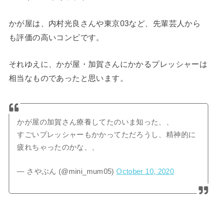
かが屋は、内村光良さんや東京03など、先輩芸人から
も評価の高いコンビです。
それゆえに、かが屋・加賀さんにかかるプレッシャーは
相当なものであったと思います。
かが屋の加賀さん療養してたのいま知った、、
すごいプレッシャーもかかってただろうし、精神的に
疲れちゃったのかな、、
— さやぶん (@mini_mum05)
October 10, 2020