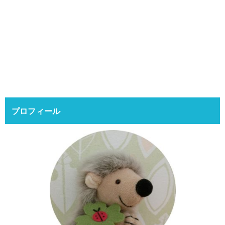
プロフィール