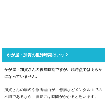
かが屋・加賀の復帰時期はいつ？
かが屋・加賀さんの復帰時期ですが、現時点では明らか
になっていません。
加賀さんの病名や療養理由が、鬱病などメンタル面での
不調であるなら、復帰には時間がかかると思います。