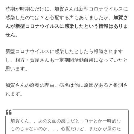
時期が時期なだけに、加賀さんは新型コロナウイルスに
感染したのでは？と心配する声もありましたが、
加賀さ
んが新型コロナウイルスに感染したという情報はありま
せん。
新型コロナウイルスに感染したとしたら報道されます
し、相方・賀屋さんも一定期間活動自粛になっていたと
思います。
加賀さんの療養の理由、病名は他に原因があると推測さ
れます。
加賀くん、、あの文面の感じだとコロナとか一時的な
ものじゃないのか、、、心配だけど、またかが屋のた