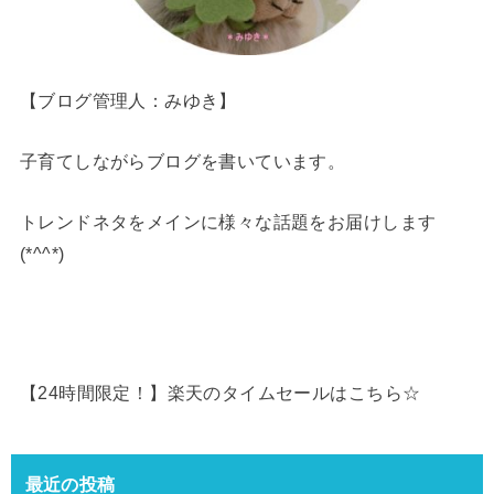
【ブログ管理人：みゆき】
子育てしながらブログを書いています。
トレンドネタをメインに様々な話題をお届けします
(*^^*)
【24時間限定！】楽天のタイムセールはこちら☆