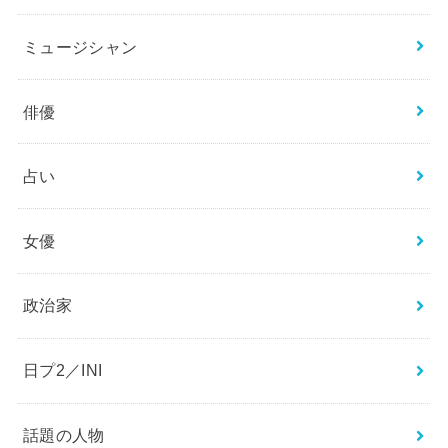
アナウンサー
エンタメ
ジャニーズ
スポーツ
ニュース
ミュージシャン
俳優