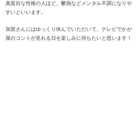
真面目な性格の人ほど、鬱病などメンタル不調になりや
すいといいます。
加賀さんにはゆっくり休んでいただいて、テレビでかが
屋のコントが見れる日を楽しみに待ちたいと思います！