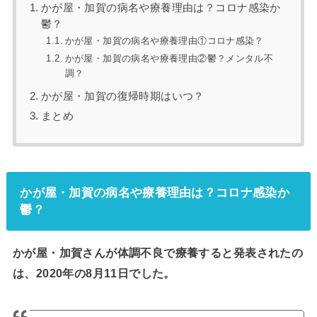
かが屋・加賀の病名や療養理由は？コロナ感染か
鬱？
かが屋・加賀の病名や療養理由①コロナ感染？
かが屋・加賀の病名や療養理由②鬱？メンタル不
調？
かが屋・加賀の復帰時期はいつ？
まとめ
かが屋・加賀の病名や療養理由は？コロナ感染か
鬱？
かが屋・加賀さんが体調不良で療養すると発表されたの
は、2020年の8月11日でした。