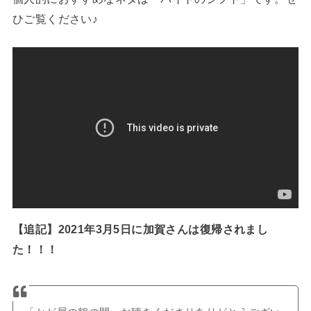
ひご覧ください♪
【追記】2021年3月5日に加賀さんは復帰されまし
た！！！