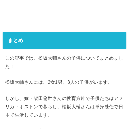
まとめ
この記事では、松坂大輔さんの子供についてまとめまし
た！
松坂大輔さんには、2女1男、3人の子供がいます。
しかし、嫁・柴田倫世さんの教育方針で子供たちはアメ
リカ・ボストンで暮らし、松坂大輔さんは単身赴任で日
本で生活しています。