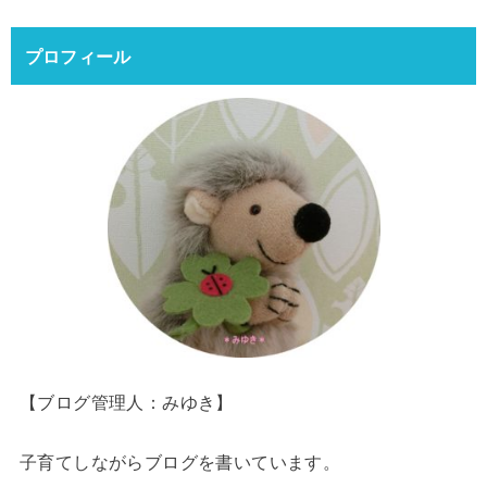
プロフィール
【ブログ管理人：みゆき】
子育てしながらブログを書いています。