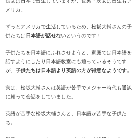
長女は日本で出生していますが、長男・次女は出生もア
メリカ。
ずっとアメリカで生活しているため、松坂大輔さんの子
供たちは
日本語が話せない
というのです！
子供たちを日本語にふれさせようと、家庭では日本語を
話すようにしたり日本語教室にも通っているそうです
が、
子供たちは日本語より英語の方が得意なようです。
実は、松坂大輔さんは英語が苦手でメジャー時代も通訳
に頼って会話をしていました。
英語が苦手な松坂大輔さんと、日本語が苦手な子供た
ち。