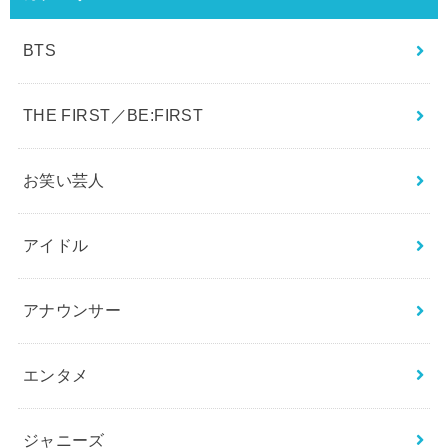
BTS
THE FIRST／BE:FIRST
お笑い芸人
アイドル
アナウンサー
エンタメ
ジャニーズ