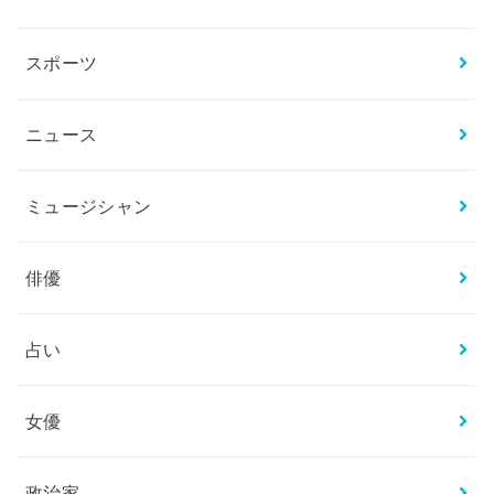
スポーツ
ニュース
ミュージシャン
俳優
占い
女優
政治家