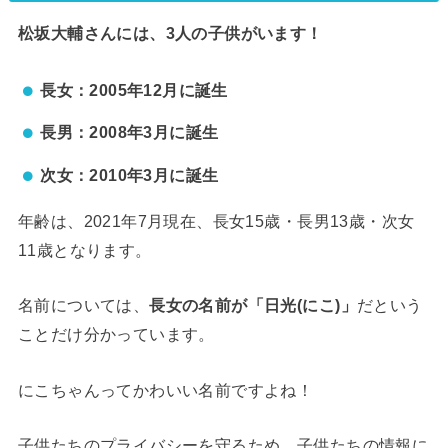
松坂大輔さんには、3人の子供がいます！
長女：2005年12月に誕生
長男：2008年3月に誕生
次女：2010年3月に誕生
年齢は、2021年7月現在、長女15歳・長男13歳・次女
11歳となります。
名前については、
長女の名前が「日光(にこ)」
だという
ことだけ分かっています。
にこちゃんってかわいい名前ですよね！
子供たちのプライバシーを守るため、子供たちの情報に