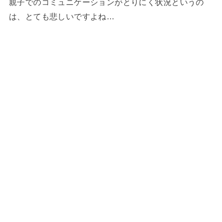
親子でのコミュニケーションがとりにく状況というの
は、とても悲しいですよね…