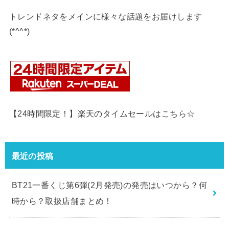
トレンドネタをメインに様々な話題をお届けします
(*^^*)
【24時間限定！】楽天のタイムセールはこちら☆
最近の投稿
BT21一番くじ第6弾(2月発売)の発売はいつから？何
時から？取扱店舗まとめ！