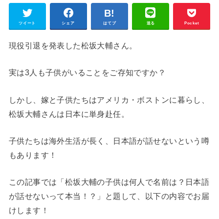
ツイート
シェア
はてブ
送る
Pocket
現役引退を発表した松坂大輔さん。
実は3人も子供がいることをご存知ですか？
しかし、嫁と子供たちはアメリカ・ボストンに暮らし、
松坂大輔さんは日本に単身赴任。
子供たちは海外生活が長く、日本語が話せないという噂
もあります！
この記事では「松坂大輔の子供は何人で名前は？日本語
が話せないって本当！？」と題して、以下の内容でお届
けします！