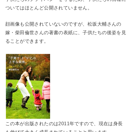
ついてはほとんど公開されていません。
顔画像も公開されていないのですが、松坂大輔さんの
嫁・柴田倫世さんの著書の表紙に、子供たちの後姿を見
ることができます。
この本が出版されたのは2011年ですので、現在は身長
も伸びて大きく成長されていることと思います。