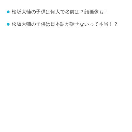
松坂大輔の子供は何人で名前は？顔画像も！
松坂大輔の子供は日本語が話せないって本当！？