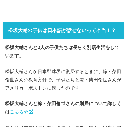
松坂大輔の子供は日本語が話せないって本当！？
松坂大輔さんと3人の子供たちは長らく別居生活をして
います。
松坂大輔さんが日本野球界に復帰するときに、嫁・柴田
倫世さんの教育方針で、子供たちと嫁・柴田倫世さんが
アメリカ・ボストンに残ったのです。
松坂大輔さんと嫁・柴田倫世さんの別居について詳しく
は
こちら☆