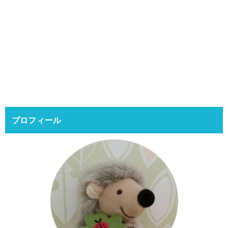
プロフィール