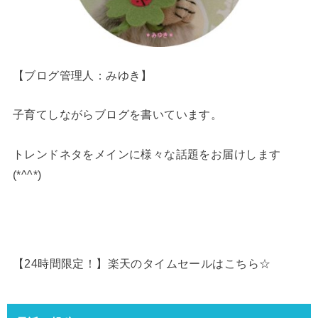
【ブログ管理人：みゆき】
子育てしながらブログを書いています。
トレンドネタをメインに様々な話題をお届けします
(*^^*)
【24時間限定！】楽天のタイムセールはこちら☆