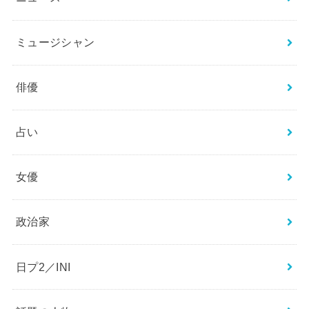
アナウンサー
エンタメ
ジャニーズ
スポーツ
ニュース
ミュージシャン
俳優