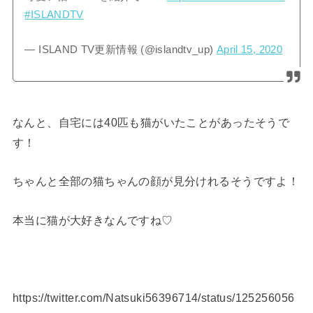
#ISLANDTV
— ISLAND TV更新情報 (@islandtv_up)
April 15, 2020
なんと、自宅には40匹も猫がいたことがあったそうで
す！
ちゃんと全部の猫ちゃんの顔が見分けれるそうですよ！
本当に猫が大好きなんですね♡
https://twitter.com/Natsuki56396714/status/125256056