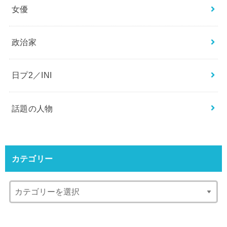
スポーツ
ニュース
ミュージシャン
俳優
占い
女優
政治家