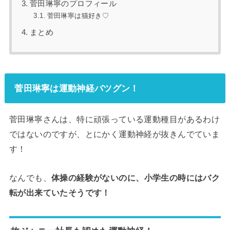
菅田琳寧のプロフィール
菅田琳寧は猫好き♡
まとめ
菅田琳寧は運動神経バツグン！
菅田琳寧さんは、特に頑張っている運動種目があるわけ
ではないのですが、とにかく運動神経が抜きんでていま
す！
なんでも、
体操の経験がないのに、小学生の時にはバク
転が出来ていたそうです！