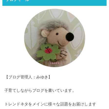
【ブログ管理人：みゆき】
子育てしながらブログを書いています。
トレンドネタをメインに様々な話題をお届けします