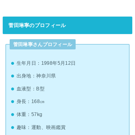
菅田琳寧のプロフィール
菅田琳寧さんプロフィール
生年月日：1998年5月12日
出身地：神奈川県
血液型：B型
身長：168㎝
体重：57kg
趣味：運動、映画鑑賞