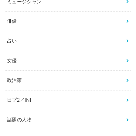
エンタメ
ジャニーズ
スポーツ
ニュース
ミュージシャン
俳優
占い