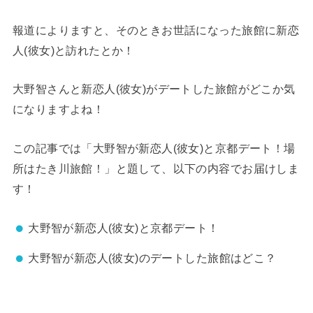
報道によりますと、そのときお世話になった旅館に新恋
人(彼女)と訪れたとか！
大野智さんと新恋人(彼女)がデートした旅館がどこか気
になりますよね！
この記事では「大野智が新恋人(彼女)と京都デート！場
所はたき川旅館！」と題して、以下の内容でお届けしま
す！
大野智が新恋人(彼女)と京都デート！
大野智が新恋人(彼女)のデートした旅館はどこ？