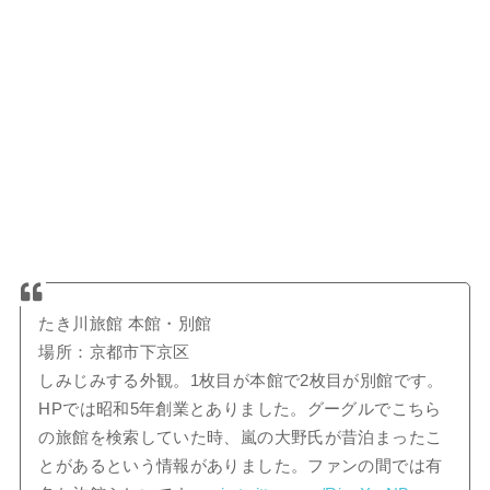
たき川旅館 本館・別館
場所：京都市下京区
しみじみする外観。1枚目が本館で2枚目が別館です。
HPでは昭和5年創業とありました。グーグルでこちら
の旅館を検索していた時、嵐の大野氏が昔泊まったこ
とがあるという情報がありました。ファンの間では有