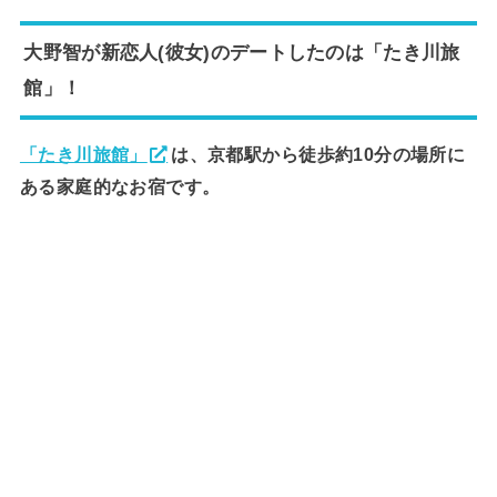
大野智が新恋人(彼女)のデートしたのは「たき川旅
館」！
「たき川旅館」
は、京都駅から徒歩約10分の場所に
ある家庭的なお宿です。