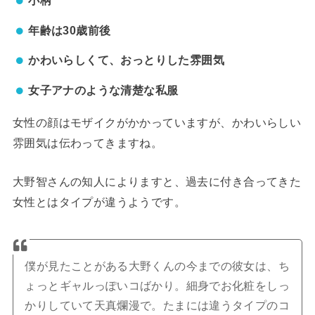
小柄
年齢は30歳前後
かわいらしくて、おっとりした雰囲気
女子アナのような清楚な私服
女性の顔はモザイクがかかっていますが、かわいらしい
雰囲気は伝わってきますね。
大野智さんの知人によりますと、過去に付き合ってきた
女性とはタイプが違うようです。
僕が見たことがある大野くんの今までの彼女は、ち
ょっとギャルっぽいコばかり。細身でお化粧をしっ
かりしていて天真爛漫で。たまには違うタイプのコ