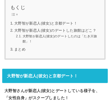
もくじ
大野智が新恋人(彼女)と京都デート！
大野智が新恋人(彼女)のデートした旅館はどこ？
大野智が新恋人(彼女)のデートしたのは「たき川旅
館」！
まとめ
大野智が新恋人(彼女)と京都デート！
大野智さんが新恋人(彼女)とデートしている様子を、
「女性自身」がスクープしました！