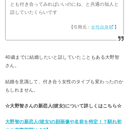
とも付き合ってみればいいのにね、と共通の知人と
話していたくらいです
【引用元：
女性自身
】
40歳までに結婚したいと話していたこともある大野智
さん。
結婚を意識して、付き合う女性のタイプも変わったのか
もしれません。
☆大野智さんの新恋人(彼女)について詳しくはこちら☆
大野智の新恋人(彼女)の顔画像や名前を特定！？馴れ初