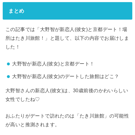
まとめ
この記事では「大野智が新恋人(彼女)と京都デート！場
所はたき川旅館！」と題して、以下の内容でお届けしま
した！
大野智が新恋人(彼女)と京都デート！
大野智が新恋人(彼女)のデートした旅館はどこ？
大野智さんの新恋人(彼女)は、30歳前後のかわいらしい
女性でしたね♡
おふたりがデートで訪れたのは「たき川旅館」の可能性
が高いと推測されます。