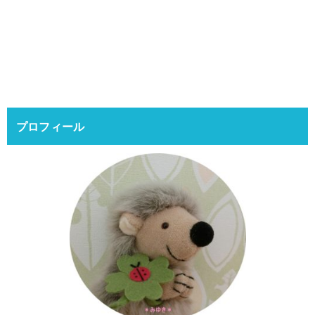
プロフィール