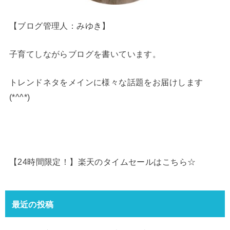
【ブログ管理人：みゆき】
子育てしながらブログを書いています。
トレンドネタをメインに様々な話題をお届けします
(*^^*)
【24時間限定！】楽天のタイムセールはこちら☆
最近の投稿