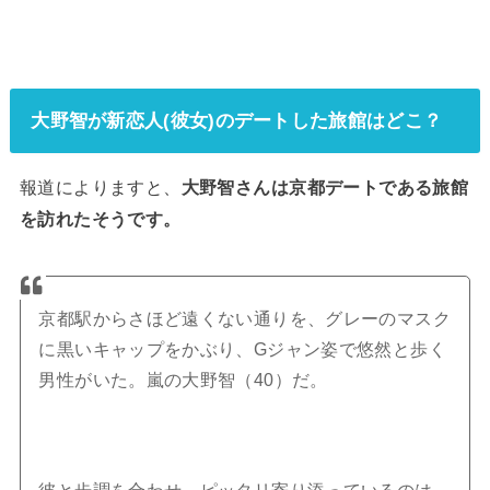
大野智が新恋人(彼女)のデートした旅館はどこ？
報道によりますと、
大野智さんは京都デートである旅館
を訪れたそうです。
京都駅からさほど遠くない通りを、グレーのマスク
に黒いキャップをかぶり、Gジャン姿で悠然と歩く
男性がいた。嵐の大野智（40）だ。