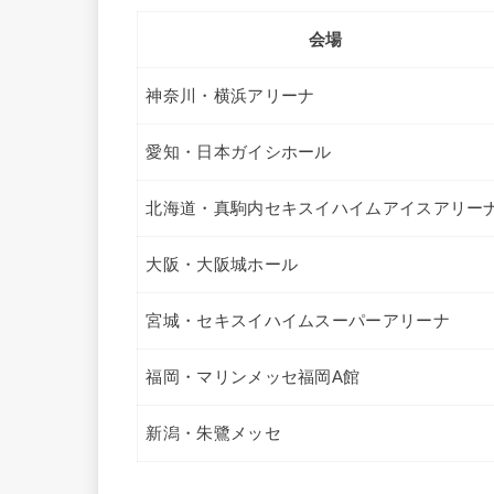
会場
神奈川・横浜アリーナ
愛知・日本ガイシホール
北海道・真駒内セキスイハイムアイスアリー
大阪・大阪城ホール
宮城・セキスイハイムスーパーアリーナ
福岡・マリンメッセ福岡A館
新潟・朱鷺メッセ