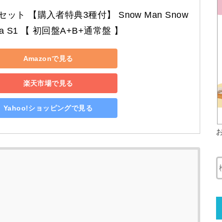
セット 【購入者特典3種付】 Snow Man Snow 
ia S1 【 初回盤A+B+通常盤 】
Amazonで見る
楽天市場で見る
Yahoo!ショッピングで見る