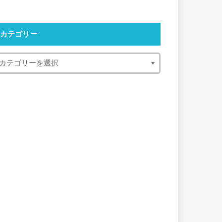
カテゴリー