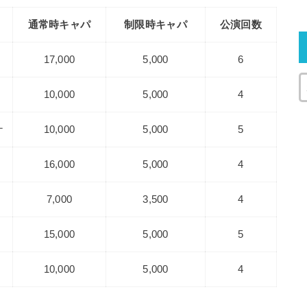
通常時キャパ
制限時キャパ
公演回数
17,000
5,000
6
10,000
5,000
4
ナ
10,000
5,000
5
16,000
5,000
4
7,000
3,500
4
15,000
5,000
5
10,000
5,000
4