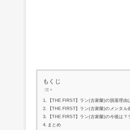
もくじ
【THE FIRST】ラン(古家蘭)の脱落
【THE FIRST】ラン(古家蘭)のメンタ
【THE FIRST】ラン(古家蘭)の今後
まとめ