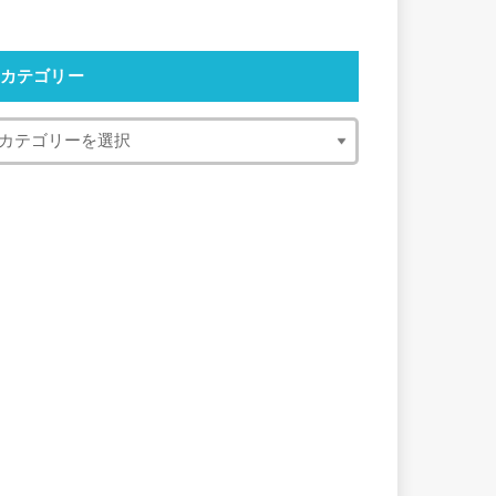
カテゴリー