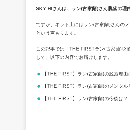
SKY-HIさんは、ラン(古家蘭)さん脱落
ですが、ネット上にはラン(古家蘭)さんのメ
という声もります。
この記事では「THE FIRSTラン(古家蘭)
して、以下の内容でお届けします。
【THE FIRST】ラン(古家蘭)の脱落
【THE FIRST】ラン(古家蘭)のメンタ
【THE FIRST】ラン(古家蘭)の今後