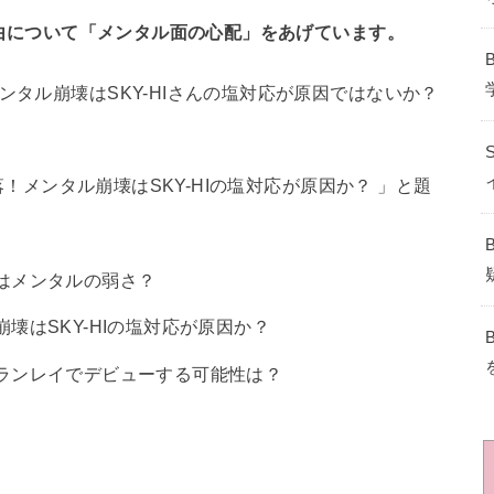
の理由について「メンタル面の心配」をあげています。
ンタル崩壊はSKY-HIさんの塩対応が原因ではないか？
脱落！メンタル崩壊はSKY-HIの塩対応が原因か？ 」と題
理由はメンタルの弱さ？
ル崩壊はSKY-HIの塩対応が原因か？
は？ランレイでデビューする可能性は？