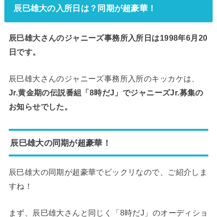
辰巳雄大の入所日は？同期が超豪華！
辰巳雄大さんのジャニーズ事務所入所日は1998年6月20
日です。
辰巳雄大さんのジャニーズ事務所入所のキッカケは、
Jr.黄金期の伝説番組「8時だJ」でジャニーズJr.募集の
お知らせでした。
辰巳雄大の同期が超豪華！
辰巳雄大の同期が超豪華でビックリなので、ご紹介しま
すね！
まず、辰巳雄大さんと同じく「8時だJ」のオーディショ