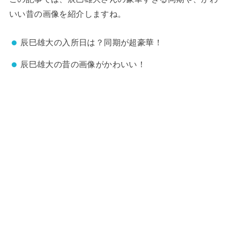
いい昔の画像を紹介しますね。
辰巳雄大の入所日は？同期が超豪華！
辰巳雄大の昔の画像がかわいい！