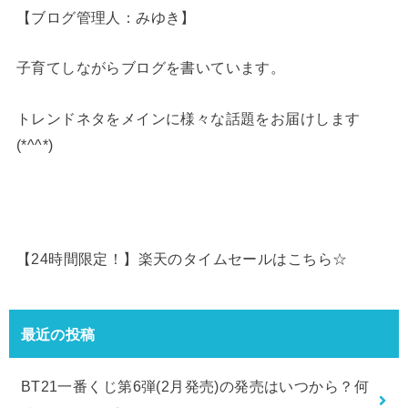
【ブログ管理人：みゆき】
子育てしながらブログを書いています。
トレンドネタをメインに様々な話題をお届けします
(*^^*)
【24時間限定！】楽天のタイムセールはこちら☆
最近の投稿