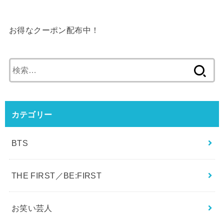
お得なクーポン配布中！
検