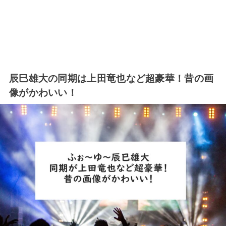
辰巳雄大の同期は上田竜也など超豪華！昔の画
像がかわいい！