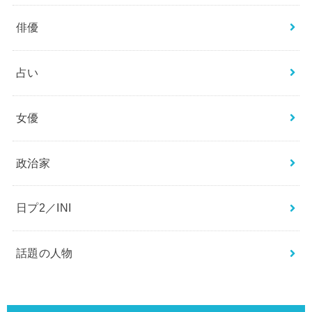
エンタメ
ジャニーズ
スポーツ
ニュース
ミュージシャン
俳優
占い