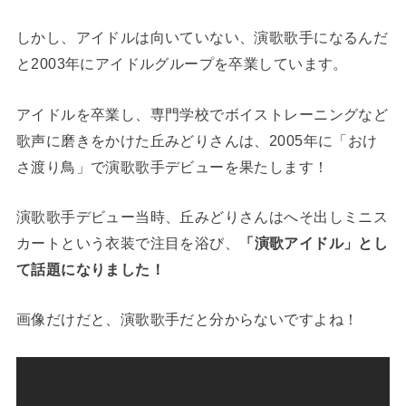
しかし、アイドルは向いていない、演歌歌手になるんだ
と2003年にアイドルグループを卒業しています。
アイドルを卒業し、専門学校でボイストレーニングなど
歌声に磨きをかけた丘みどりさんは、2005年に「おけ
さ渡り鳥」で演歌歌手デビューを果たします！
演歌歌手デビュー当時、丘みどりさんはへそ出しミニス
カートという衣装で注目を浴び、
「演歌アイドル」とし
て話題になりました！
画像だけだと、演歌歌手だと分からないですよね！