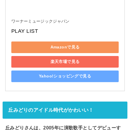
ワーナーミュージックジャパン
PLAY LIST
Amazonで見る
楽天市場で見る
Yahoo!ショッピングで見る
丘みどりのアイドル時代がかわいい！
丘みどりさんは、2005年に演歌歌手としてデビューす