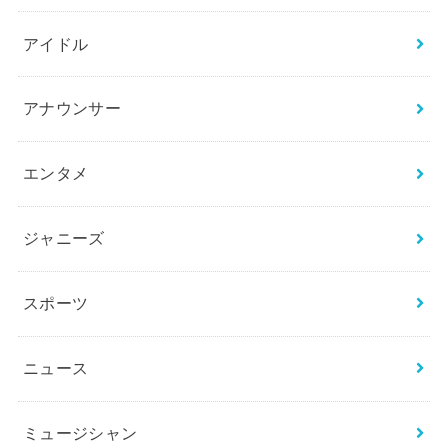
アイドル
アナウンサー
エンタメ
ジャニーズ
スポーツ
ニュース
ミュージシャン