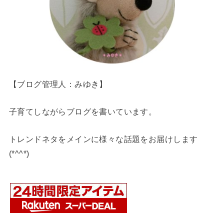
【ブログ管理人：みゆき】
子育てしながらブログを書いています。
トレンドネタをメインに様々な話題をお届けします
(*^^*)