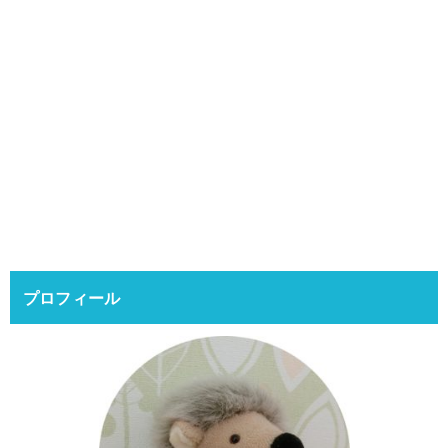
プロフィール