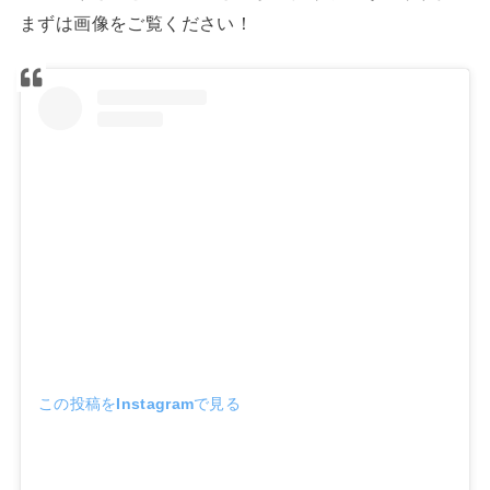
まずは画像をご覧ください！
この投稿をInstagramで見る