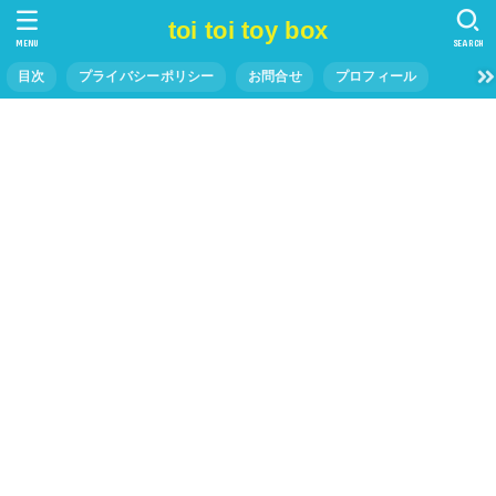
toi toi toy box
MENU
SEARCH
目次
プライバシーポリシー
お問合せ
プロフィール