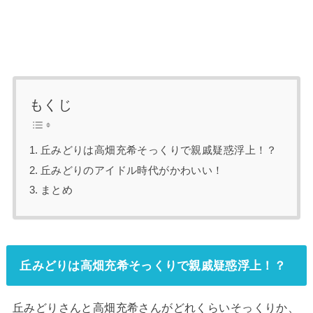
もくじ
丘みどりは高畑充希そっくりで親戚疑惑浮上！？
丘みどりのアイドル時代がかわいい！
まとめ
丘みどりは高畑充希そっくりで親戚疑惑浮上！？
丘みどりさんと高畑充希さんがどれくらいそっくりか、