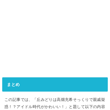
まとめ
この記事では、「丘みどりは高畑充希そっくりで親戚疑
惑！？アイドル時代がかわいい！」と題して以下の内容