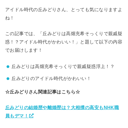
アイドル時代の丘みどりさん、とっても気になりますよ
ね！
この記事では、「丘みどりは高畑充希そっくりで親戚疑
惑！？アイドル時代がかわいい！」と題して以下の内容
でお届けします！
丘みどりは高畑充希そっくりで親戚疑惑浮上！？
丘みどりのアイドル時代がかわいい！
☆丘みどりさん関連記事はこちら☆
丘みどりの結婚歴や離婚歴は？大相撲の高安もNHK職
員もデマ！