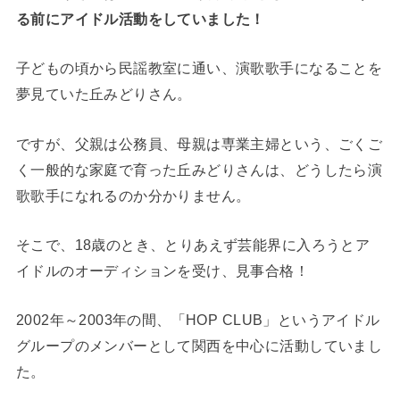
る前にアイドル活動をしていました！
子どもの頃から民謡教室に通い、演歌歌手になることを
夢見ていた丘みどりさん。
ですが、父親は公務員、母親は専業主婦という、ごくご
く一般的な家庭で育った丘みどりさんは、どうしたら演
歌歌手になれるのか分かりません。
そこで、18歳のとき、とりあえず芸能界に入ろうとア
イドルのオーディションを受け、見事合格！
2002年～2003年の間、「HOP CLUB」というアイドル
グループのメンバーとして関西を中心に活動していまし
た。