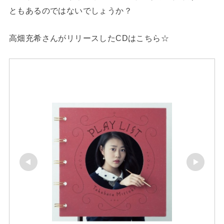
ともあるのではないでしょうか？
高畑充希さんがリリースしたCDはこちら☆