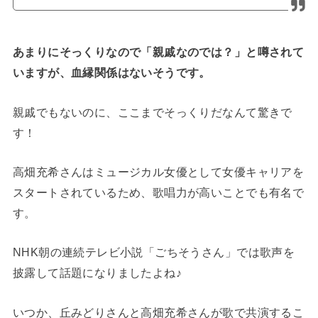
あまりにそっくりなので「親戚なのでは？」と噂されて
いますが、血縁関係はないそうです。
親戚でもないのに、ここまでそっくりだなんて驚きで
す！
高畑充希さんはミュージカル女優として女優キャリアを
スタートされているため、歌唱力が高いことでも有名で
す。
NHK朝の連続テレビ小説「ごちそうさん」では歌声を
披露して話題になりましたよね♪
いつか、丘みどりさんと高畑充希さんが歌で共演するこ