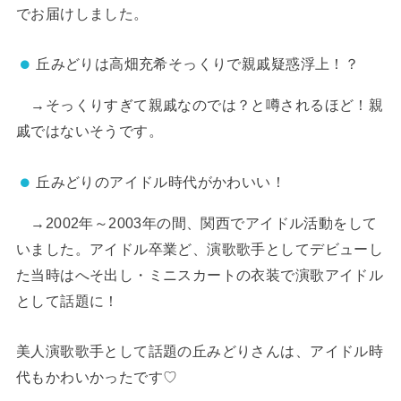
でお届けしました。
丘みどりは高畑充希そっくりで親戚疑惑浮上！？
→そっくりすぎて親戚なのでは？と噂されるほど！親
戚ではないそうです。
丘みどりのアイドル時代がかわいい！
→2002年～2003年の間、関西でアイドル活動をして
いました。アイドル卒業ど、演歌歌手としてデビューし
た当時はへそ出し・ミニスカートの衣装で演歌アイドル
として話題に！
美人演歌歌手として話題の丘みどりさんは、アイドル時
代もかわいかったです♡