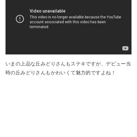
いまの上品な丘みどりさんもステキですが、デビュー当
時の丘みどりさんもかわいくて魅力的ですよね！