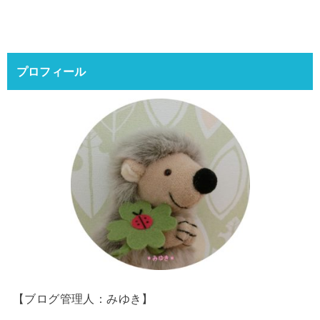
プロフィール
【ブログ管理人：みゆき】