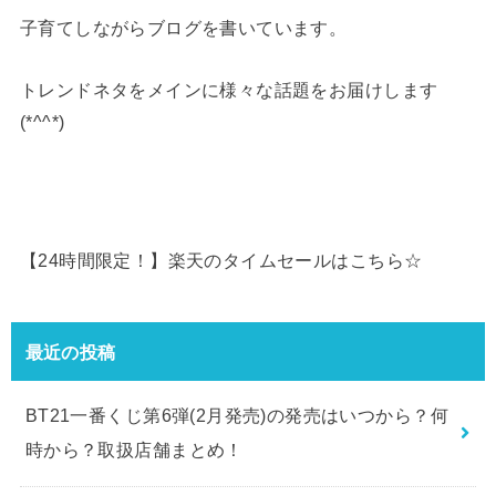
子育てしながらブログを書いています。
トレンドネタをメインに様々な話題をお届けします
(*^^*)
【24時間限定！】楽天のタイムセールはこちら☆
最近の投稿
BT21一番くじ第6弾(2月発売)の発売はいつから？何
時から？取扱店舗まとめ！