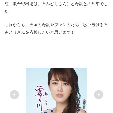
紅白歌合戦出場は、丘みどりさんにと母親との約束でし
た。
これからも、天国の母親やファンのため、歌い続ける丘
みどりさんを応援したいと思います！