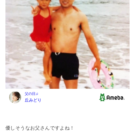
優しそうなお父さんですよね！