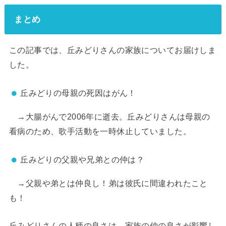
まとめ
この記事では、丘みどりさんの家族についてお届けしま
した。
丘みどりの母親の死因はがん！
→大腸がんで2006年に逝去。丘みどりさんは母親の
看病のため、歌手活動を一時休止していました。
丘みどりの父親や兄弟との仲は？
→父親や弟とは仲良し！弟は彼氏に間違われたこと
も！
丘みどりさんの人柄の良さは、家族の仲の良さが影響し