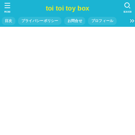
toi toi toy box
MENU
SEARCH
目次
プライバシーポリシー
お問合せ
プロフィール