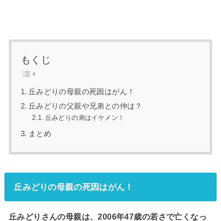
もくじ
丘みどりの母親の死因はがん！
丘みどりの父親や兄弟との仲は？
丘みどりの弟はイケメン！
まとめ
丘みどりの母親の死因はがん！
丘みどりさんの母親は、2006年47歳の若さで亡くなっ