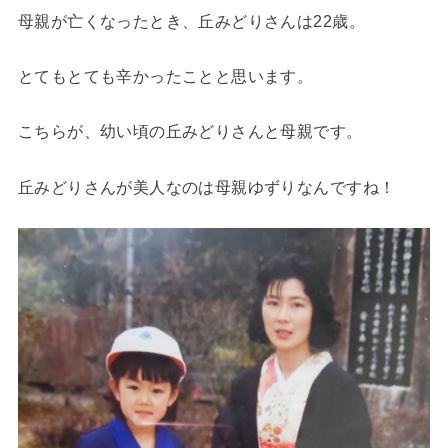
母親が亡くなったとき、丘みどりさんは22歳。
とてもとても辛かったことと思います。
こちらが、幼い頃の丘みどりさんと母親です。
丘みどりさんが美人なのは母親ゆずりなんですね！