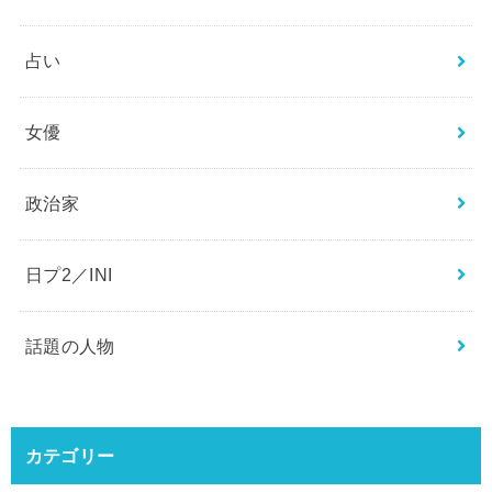
ジャニーズ
スポーツ
ニュース
ミュージシャン
俳優
占い
女優