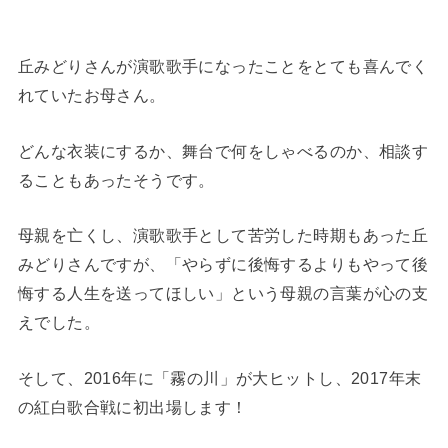
丘みどりさんが演歌歌手になったことをとても喜んでく
れていたお母さん。
どんな衣装にするか、舞台で何をしゃべるのか、相談す
ることもあったそうです。
母親を亡くし、演歌歌手として苦労した時期もあった丘
みどりさんですが、「やらずに後悔するよりもやって後
悔する人生を送ってほしい」という母親の言葉が心の支
えでした。
そして、2016年に「霧の川」が大ヒットし、2017年末
の紅白歌合戦に初出場します！