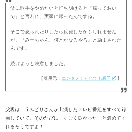
父に歌手をやめたいと打ち明けると『帰っておい
で』と言われ、実家に帰ったんですね。
そこで怒られたりしたら反発したかもしれません
が、『みーちゃん、何とかなるやろ』と励まされた
んです。
続けようと決意しました。
【引用元：
エンタメ！それでも親子
】
父親は、丘みどりさんが出演したテレビ番組をすべて録
画していて、そのたびに「すごく良かった」と褒めてく
れるそうですよ！