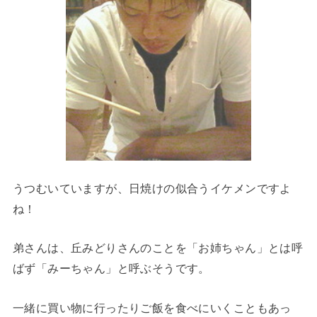
うつむいていますが、日焼けの似合うイケメンですよ
ね！
弟さんは、丘みどりさんのことを「お姉ちゃん」とは呼
ばず「みーちゃん」と呼ぶそうです。
一緒に買い物に行ったりご飯を食べにいくこともあっ