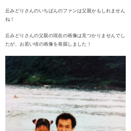
丘みどりさんのいちばんのファンは父親かもしれません
ね！
丘みどりさんの父親の現在の画像は見つかりませんでし
たが、お若い頃の画像を発掘しました！