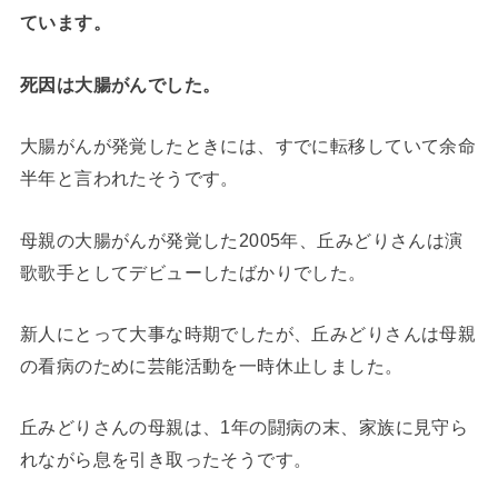
ています。
死因は大腸がんでした。
大腸がんが発覚したときには、すでに転移していて余命
半年と言われたそうです。
母親の大腸がんが発覚した2005年、丘みどりさんは演
歌歌手としてデビューしたばかりでした。
新人にとって大事な時期でしたが、丘みどりさんは母親
の看病のために芸能活動を一時休止しました。
丘みどりさんの母親は、1年の闘病の末、家族に見守ら
れながら息を引き取ったそうです。