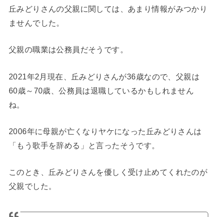
丘みどりさんの父親に関しては、あまり情報がみつかり
ませんでした。
父親の職業は公務員だそうです。
2021年2月現在、丘みどりさんが36歳なので、父親は
60歳～70歳、公務員は退職しているかもしれません
ね。
2006年に母親が亡くなりヤケになった丘みどりさんは
「もう歌手を辞める」と言ったそうです。
このとき、丘みどりさんを優しく受け止めてくれたのが
父親でした。