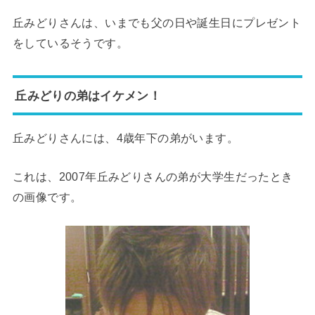
丘みどりさんは、いまでも父の日や誕生日にプレゼント
をしているそうです。
丘みどりの弟はイケメン！
丘みどりさんには、4歳年下の弟がいます。
これは、2007年丘みどりさんの弟が大学生だったとき
の画像です。