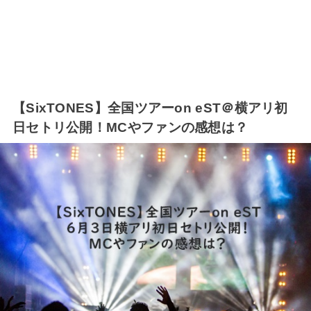
【SixTONES】全国ツアーon eST＠横アリ初
日セトリ公開！MCやファンの感想は？