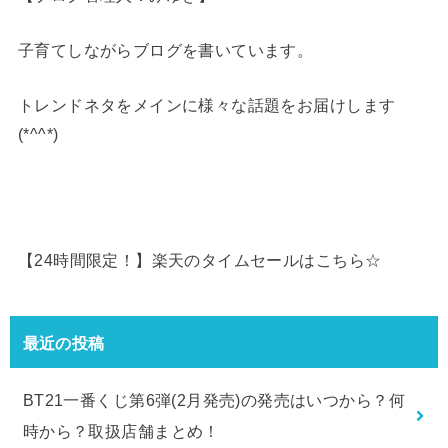
子育てしながらブログを書いています。
トレンドネタをメインに様々な話題をお届けします
(*^^*)
【24時間限定！】楽天のタイムセールはこちら☆
最近の投稿
BT21一番くじ第6弾(2月発売)の発売はいつから？何