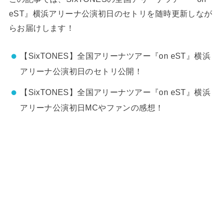
eST』横浜アリーナ公演初日のセトリを随時更新しなが
らお届けします！
【SixTONES】全国アリーナツアー『on eST』横浜
アリーナ公演初日のセトリ公開！
【SixTONES】全国アリーナツアー『on eST』横浜
アリーナ公演初日MCやファンの感想！