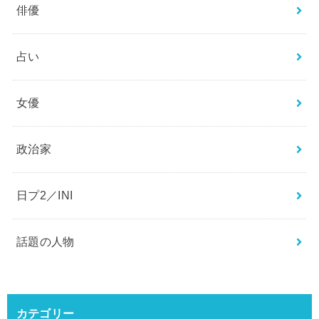
エンタメ
ジャニーズ
スポーツ
ニュース
ミュージシャン
俳優
占い