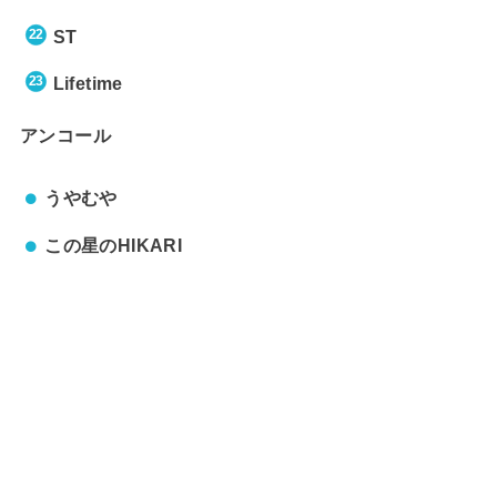
ST
Lifetime
アンコール
うやむや
この星のHIKARI