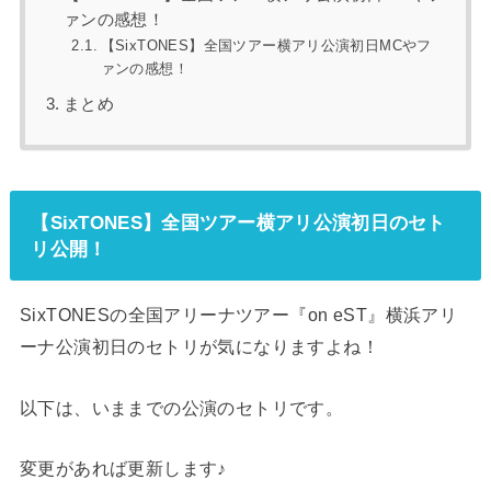
ァンの感想！
【SixTONES】全国ツアー横アリ公演初日MCやフ
ァンの感想！
まとめ
【SixTONES】全国ツアー横アリ公演初日のセト
リ公開！
SixTONESの全国アリーナツアー『on eST』横浜アリ
ーナ公演初日のセトリが気になりますよね！
以下は、いままでの公演のセトリです。
変更があれば更新します♪