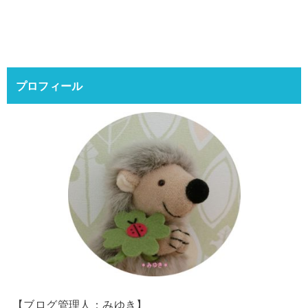
プロフィール
【ブログ管理人：みゆき】